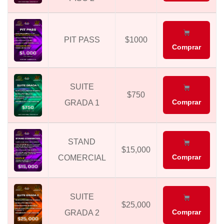
PIT PASS
$1000
Comprar
SUITE
$750
Comprar
GRADA 1
STAND
$15,000
Comprar
COMERCIAL
SUITE
$25,000
Comprar
GRADA 2