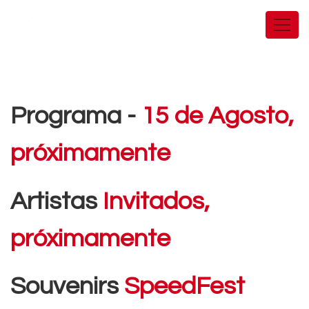
Programa -
15 de Agosto,
próximamente
Artistas
Invitados,
próximamente
Souvenirs
SpeedFest