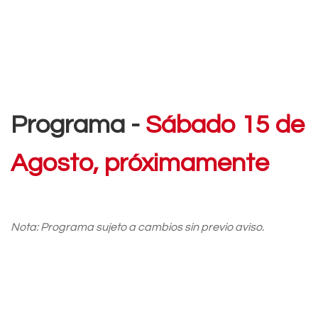
Programa -
Sábado 15 de
Agosto, próximamente
Nota: Programa sujeto a cambios sin previo aviso.