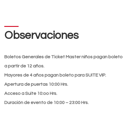
Observaciones
Boletos Generales de Ticket Master niños pagan boleto
a partir de 12 años.
Mayores de 4 años pagan boleto para SUITE VIP.
Apertura de puertas 10:00 Hrs.
Acceso a Suite 10:oo Hrs.
Duración de evento de 10:00 – 23:00 Hrs.