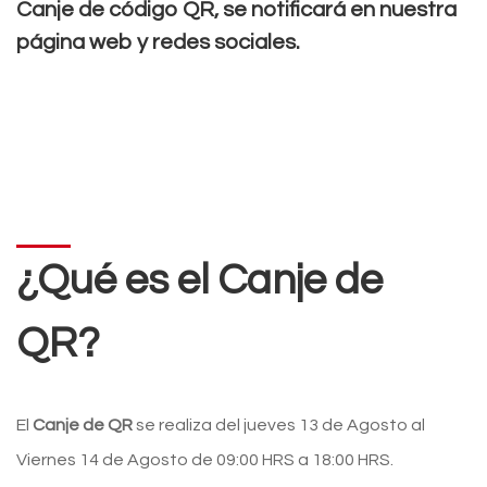
Canje de código QR, se notificará en nuestra
página web y redes sociales.
¿Qué es el Canje de
QR?
El
Canje de QR
se realiza del jueves 13 de Agosto al
Viernes 14 de Agosto de 09:00 HRS a 18:00 HRS.