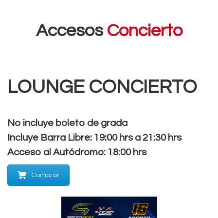
Accesos
Concierto
LOUNGE CONCIERTO
No incluye boleto de grada
Incluye Barra Libre: 19:00 hrs a 21:30 hrs
Acceso al Autódromo: 18:00 hrs
Comprar