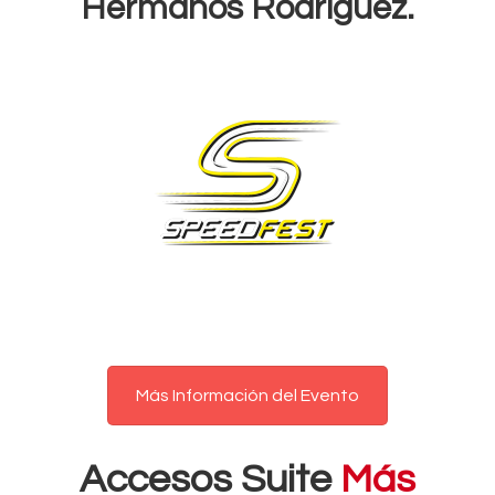
Hermanos Rodríguez.
Más Información del Evento
Accesos Suite
Más