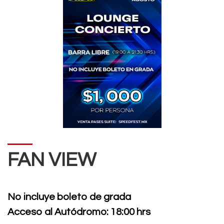
FAN VIEW
No incluye boleto de grada
Acceso al Autódromo: 18:00 hrs