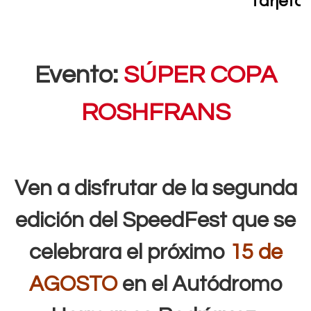
Tarjetas Parti
Evento:
SÚPER COPA
ROSHFRANS
Ven a disfrutar de la segunda
edición del SpeedFest que se
celebrara el próximo
15 de
AGOSTO
en el Autódromo