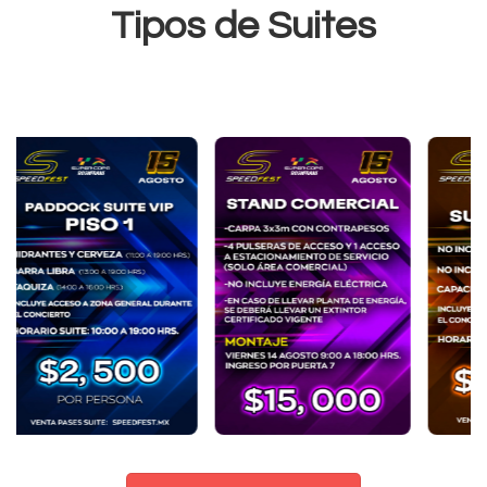
Tipos de Suites