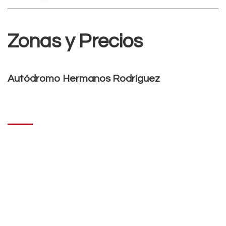
Zonas y Precios
Autódromo Hermanos Rodríguez
Zonas y Precios
Autódromo Hermanos Rodríguez