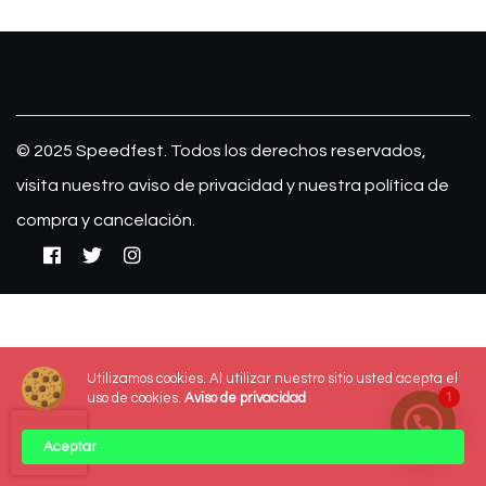
© 2025 Speedfest. Todos los derechos reservados,
visita nuestro
aviso de privacidad
y nuestra
política de
compra y cancelación.
Utilizamos cookies. Al utilizar nuestro sitio usted acepta el
1
uso de cookies.
Aviso de privacidad
Aceptar