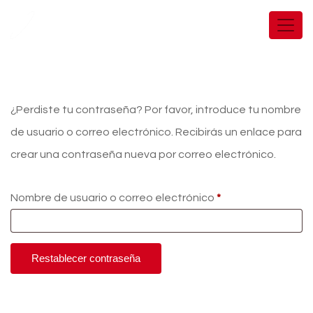
¿Perdiste tu contraseña? Por favor, introduce tu nombre
de usuario o correo electrónico. Recibirás un enlace para
crear una contraseña nueva por correo electrónico.
Nombre de usuario o correo electrónico
*
Restablecer contraseña