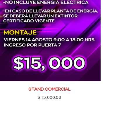
STAND COMERCIAL
$
15,000.00