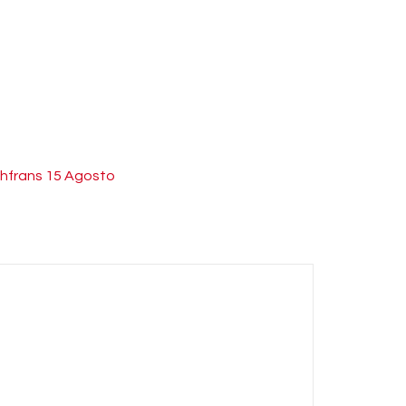
hfrans 15 Agosto