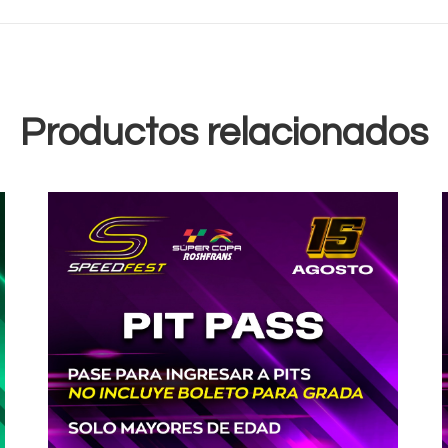
Productos relacionados