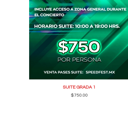
SUITE GRADA 1
$
750.00