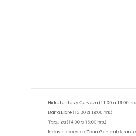
Hidratantes y Cerveza (11:00 a 19:00 hrs
Barra Libre (13:00 a 19:00 hrs.)
Taquiza (14:00 a 16:00 hrs.)
Incluye acceso a Zona General durante el