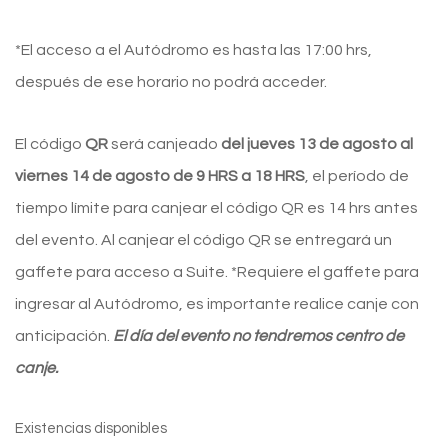
*El acceso a el Autódromo es hasta las 17:00 hrs,
después de ese horario no podrá acceder.
El código
QR
será canjeado
del jueves 13 de agosto al
viernes 14 de agosto de 9 HRS a 18 HRS
, el período de
tiempo límite para canjear el código QR es 14 hrs antes
del evento. Al canjear el código QR se entregará un
gaffete para acceso a Suite. *Requiere el gaffete para
ingresar al Autódromo, es importante realice canje con
anticipación.
El día del evento no tendremos centro de
canje.
Existencias disponibles