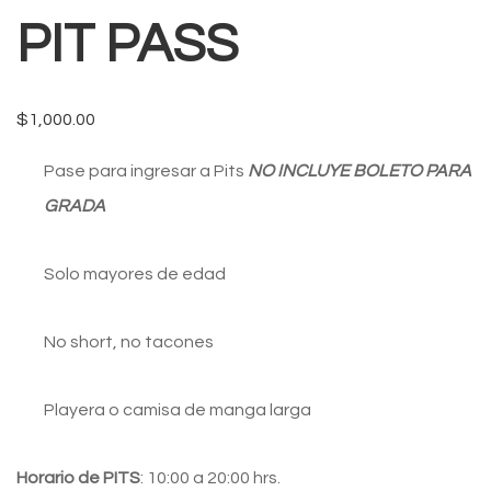
PIT PASS
$
1,000.00
Pase para ingresar a Pits
NO INCLUYE BOLETO PARA
GRADA
Solo mayores de edad
No short, no tacones
Playera o camisa de manga larga
Horario de PITS
: 10:00 a 20:00 hrs.