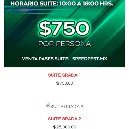
SUITE GRADA 1
$
750.00
SUITE GRADA 2
$
25,000.00