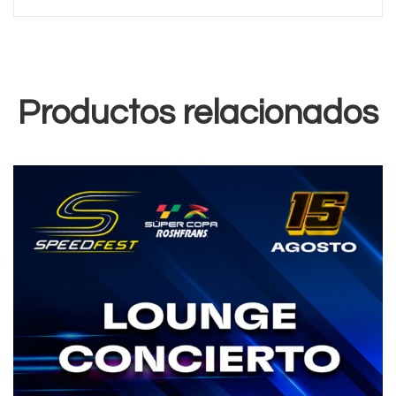
Productos relacionados