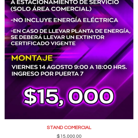
STAND COMERCIAL
$
15,000.00