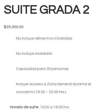
SUITE GRADA 2
$
25,000.00
No incluye alimentos ni bebidas
No incluye mobiliario
Capacidad para 30 personas
Incluye acceso a Zona General durante el
concierto (19:30 – 22:00 hrs.)
Horario de suite
: 10:00 a 19:00 hrs.