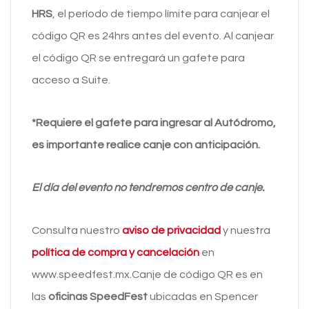
HRS
, el período de tiempo límite para canjear el
código QR es 24hrs antes del evento. Al canjear
el código QR se entregará un gafete para
acceso a Suite.
*Requiere el gafete para ingresar al Autódromo,
es importante realice canje con anticipación.
El día del evento no tendremos centro de canje.
Consulta nuestro
aviso de privacidad
y nuestra
política de compra y cancelación
en
www.speedfest.mx.Canje de código QR es en
las
oficinas SpeedFest
ubicadas en Spencer