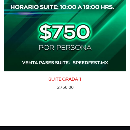
SUITE GRADA 1
$
750.00