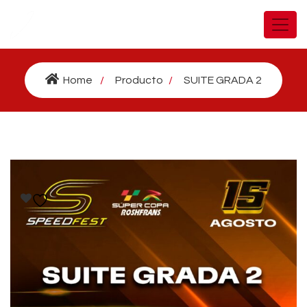
Home
Producto
SUITE GRADA 2