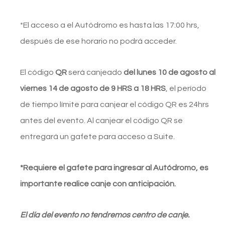
*El acceso a el Autódromo es hasta las 17:00 hrs,
después de ese horario no podrá acceder.
El código
QR
será canjeado
del lunes 10 de agosto al
viernes 14 de agosto de 9 HRS a 18 HRS
, el período
de tiempo límite para canjear el código QR es 24hrs
antes del evento. Al canjear el código QR se
entregará un gafete para acceso a Suite.
*Requiere el gafete para ingresar al Autódromo, es
importante realice canje con anticipación.
El día del evento no tendremos centro de canje.