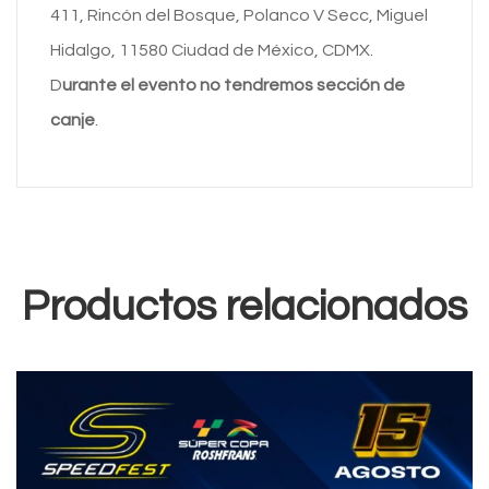
411, Rincón del Bosque, Polanco V Secc, Miguel
Hidalgo, 11580 Ciudad de México, CDMX.
D
urante el evento no tendremos sección de
canje
.
Productos relacionados